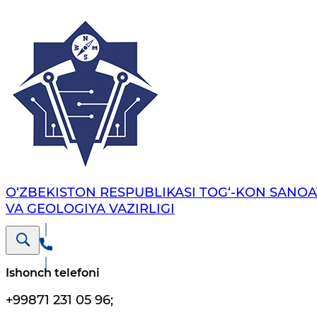
O‘ZBEKISTON RESPUBLIKASI TOG‘-KON SANOA
VA GEOLOGIYA VAZIRLIGI
Ishonch telefoni
+99871 231 05 96
;