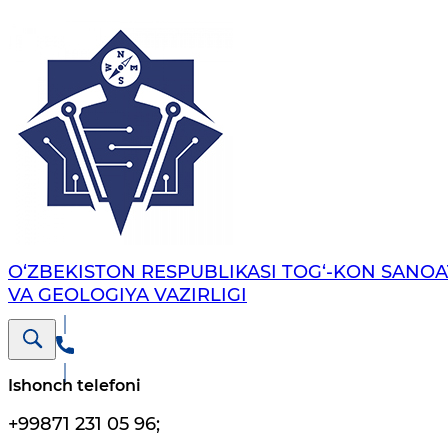
O‘ZBEKISTON RESPUBLIKASI TOG‘-KON SANOA
VA GEOLOGIYA VAZIRLIGI
Ishonch telefoni
+99871 231 05 96
;