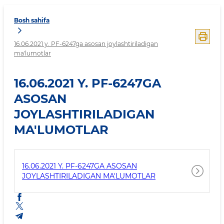
Bosh sahifa
16.06.2021 y. PF-6247ga asosan joylashtiriladigan
ma'lumotlar
16.06.2021 Y. PF-6247GA
ASOSAN
JOYLASHTIRILADIGAN
MA'LUMOTLAR
16.06.2021 Y. PF-6247GA ASOSAN
JOYLASHTIRILADIGAN MA'LUMOTLAR