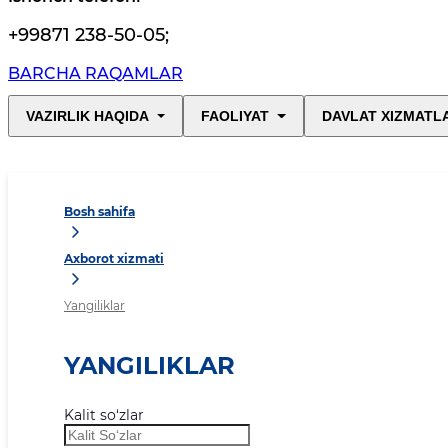
+99871 238-50-05
;
BARCHA RAQAMLAR
VAZIRLIK HAQIDA
FAOLIYAT
DAVLAT XIZMATL
Bosh sahifa
Axborot xizmati
Yangiliklar
YANGILIKLAR
Kalit so‘zlar