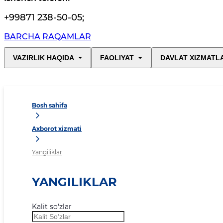
+99871 238-50-05
;
BARCHA RAQAMLAR
VAZIRLIK HAQIDA
FAOLIYAT
DAVLAT XIZMATL
Bosh sahifa
Axborot xizmati
Yangiliklar
YANGILIKLAR
Kalit so‘zlar