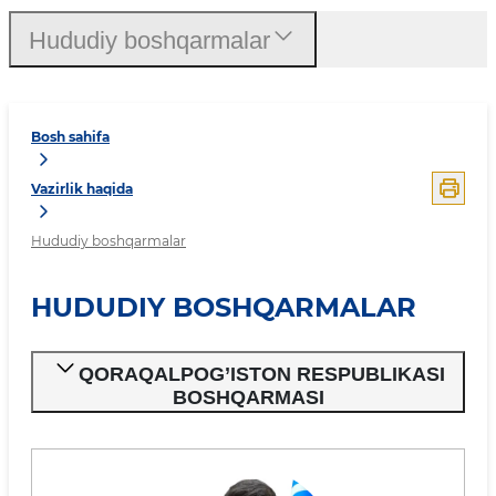
Hududiy boshqarmalar
Bosh sahifa
Vazirlik haqida
Hududiy boshqarmalar
HUDUDIY BOSHQARMALAR
QORAQALPOG’ISTON RESPUBLIKASI
BOSHQARMASI