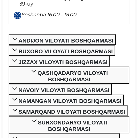
39-uy
Seshanba 16:00 - 18:00
ANDIJON VILOYATI BOSHQARMASI
BUXORO VILOYATI BOSHQARMASI
JIZZAX VILOYATI BOSHQARMASI
QASHQADARYO VILOYATI
BOSHQARMASI
NAVOIY VILOYATI BOSHQARMASI
NAMANGAN VILOYATI BOSHQARMASI
SAMARQAND VILOYATI BOSHQARMASI
SURXONDARYO VILOYATI
BOSHQARMASI