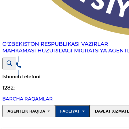
O'ZBEKISTON RESPUBLIKASI VAZIRLAR
MAHKAMASI HUZURIDAGI MIGRATSIYA AGENTL
Ishonch telefoni
1282
;
BARCHA RAQAMLAR
AGENTLIK HAQIDA
FAOLIYAT
DAVLAT XIZMAT