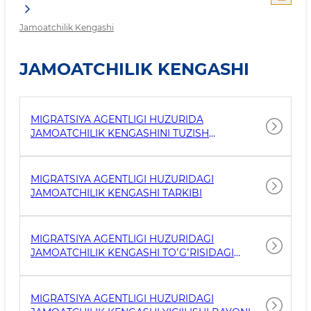
Jamoatchilik Kengashi
JAMOATCHILIK KENGASHI
MIGRATSIYA AGENTLIGI HUZURIDA
JAMOATCHILIK KENGASHINI TUZISH
TOʻGʻRISIDA
MIGRATSIYA AGENTLIGI HUZURIDAGI
JAMOATCHILIK KENGASHI TARKIBI
MIGRATSIYA AGENTLIGI HUZURIDAGI
JAMOATCHILIK KENGASHI TOʻGʻRISIDAGI
NIZOM
MIGRATSIYA AGENTLIGI HUZURIDAGI