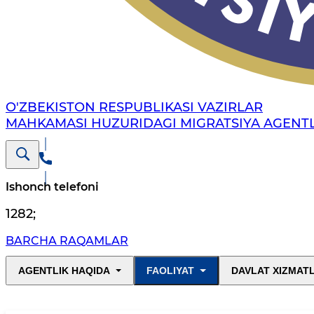
O'ZBEKISTON RESPUBLIKASI VAZIRLAR
MAHKAMASI HUZURIDAGI MIGRATSIYA AGENTL
Ishonch telefoni
1282
;
BARCHA RAQAMLAR
AGENTLIK HAQIDA
FAOLIYAT
DAVLAT XIZMAT