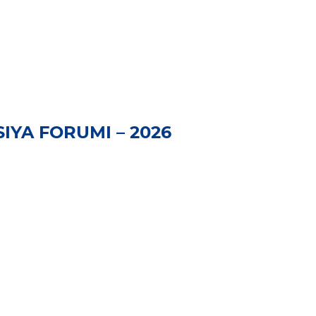
YA FORUMI – 2026