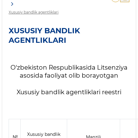
Xususiy bandlik agentliklari
XUSUSIY BANDLIK
AGENTLIKLARI
O‘zbekiston Respublikasida Litsenziya
asosida faoliyat olib borayotgan
Xususiy bandlik agentliklari reestri
Xususiy bandlik
№
Manzili