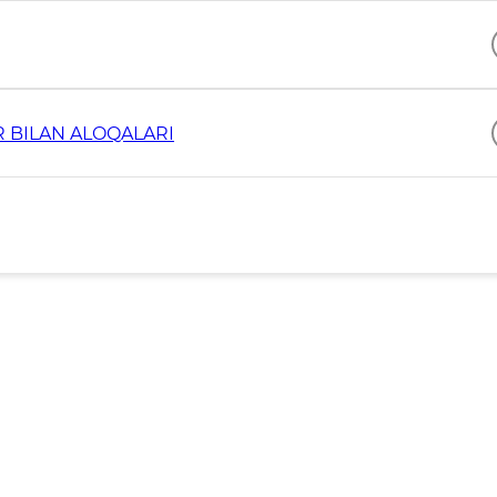
 BILAN ALOQALARI