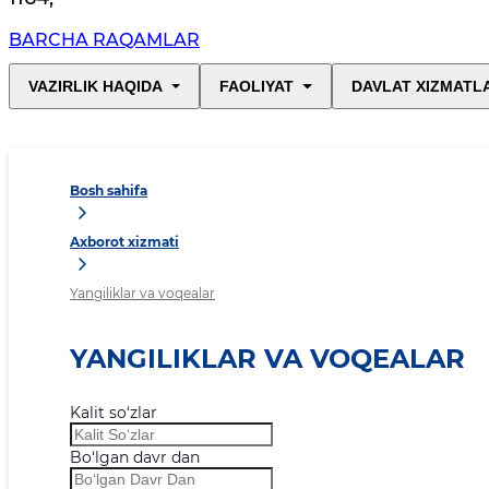
BARCHA RAQAMLAR
VAZIRLIK HAQIDA
FAOLIYAT
DAVLAT XIZMATL
Bosh sahifa
Axborot xizmati
Yangiliklar va voqealar
YANGILIKLAR VA VOQEALAR
Kalit so‘zlar
Bo‘lgan davr dan