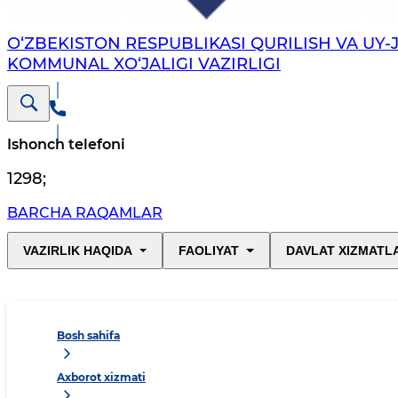
O‘ZBEKISTON RESPUBLIKASI QURILISH VA UY-
KOMMUNAL XO‘JALIGI VAZIRLIGI
Ishonch telefoni
1298
;
BARCHA RAQAMLAR
VAZIRLIK HAQIDA
FAOLIYAT
DAVLAT XIZMATL
Bosh sahifa
Axborot xizmati