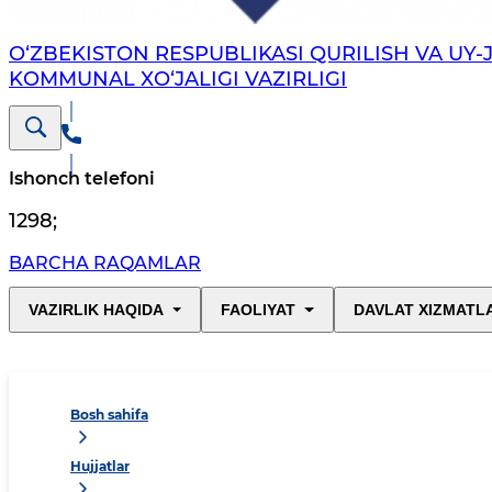
O‘ZBEKISTON RESPUBLIKASI QURILISH VA UY-
KOMMUNAL XO‘JALIGI VAZIRLIGI
Ishonch telefoni
1298
;
BARCHA RAQAMLAR
VAZIRLIK HAQIDA
FAOLIYAT
DAVLAT XIZMATL
Bosh sahifa
Hujjatlar