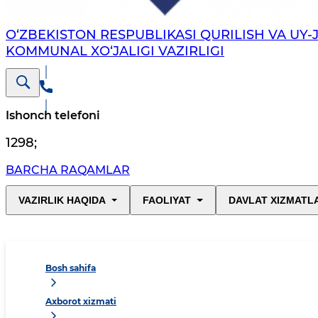
O‘ZBEKISTON RESPUBLIKASI QURILISH VA UY-
KOMMUNAL XO‘JALIGI VAZIRLIGI
Ishonch telefoni
1298
;
BARCHA RAQAMLAR
VAZIRLIK HAQIDA
FAOLIYAT
DAVLAT XIZMATL
Bosh sahifa
Axborot xizmati