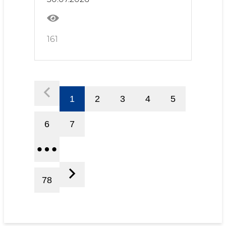
161
1
2
3
4
5
6
7
78