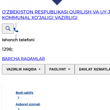
O‘ZBEKISTON RESPUBLIKASI QURILISH VA UY-
KOMMUNAL XO‘JALIGI VAZIRLIGI
Ishonch telefoni
1298
;
BARCHA RAQAMLAR
VAZIRLIK HAQIDA
FAOLIYAT
DAVLAT XIZMATL
Bosh sahifa
Axborot xizmati