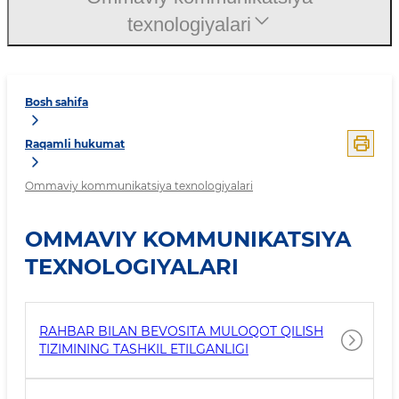
texnologiyalari
Bosh sahifa
Raqamli hukumat
Ommaviy kommunikatsiya texnologiyalari
OMMAVIY KOMMUNIKATSIYA
TEXNOLOGIYALARI
RAHBAR BILAN BEVOSITA MULOQOT QILISH
TIZIMINING TASHKIL ETILGANLIGI