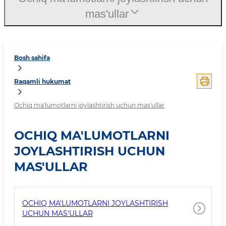
mas'ullar
Bosh sahifa
Raqamli hukumat
Ochiq ma'lumotlarni joylashtirish uchun mas'ullar
OCHIQ MA'LUMOTLARNI
JOYLASHTIRISH UCHUN
MAS'ULLAR
OCHIQ MA'LUMOTLARNI JOYLASHTIRISH
UCHUN MAS'ULLAR