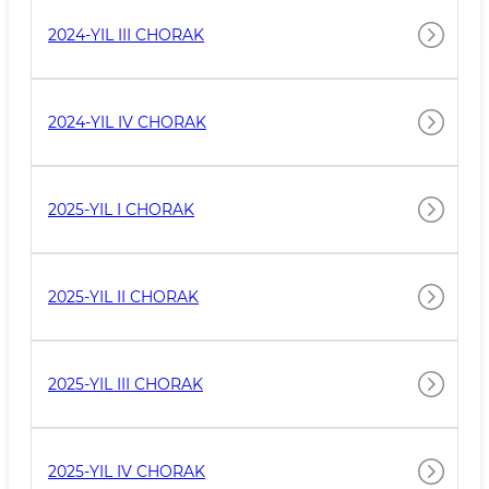
2024-YIL III CHORAK
2024-YIL IV CHORAK
2025-YIL I CHORAK
2025-YIL II CHORAK
2025-YIL III CHORAK
2025-YIL IV CHORAK