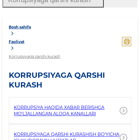
Bosh sahifa
Faoliyat
Korrupsiyaga qarshi kurash
KORRUPSIYAGA QARSHI
KURASH
KORRUPSIYA HAQIDA XABAR BERISHGA
MO‘LJALLANGAN ALOQA KANALLARI
KORRUPSIYAGA QARSHI KURASHISH BO‘YICHA