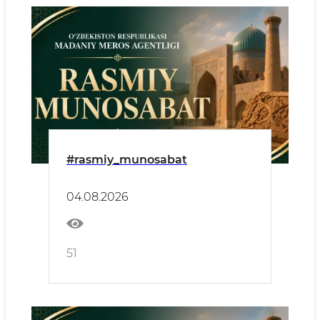
#rasmiy_munosabat
04.08.2026
51