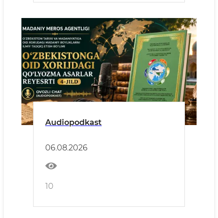
Audiopodkast
06.08.2026
10