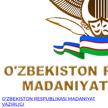
O‘ZBEKISTON RESPUBLIKASI MADANIYAT
VAZIRLIGI