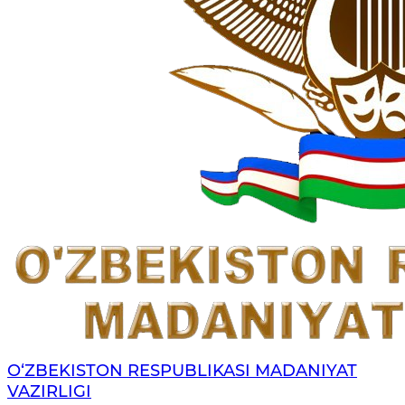
O‘ZBEKISTON RESPUBLIKASI MADANIYAT
VAZIRLIGI