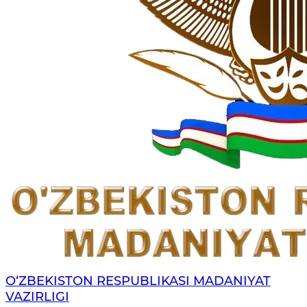
O‘ZBEKISTON RESPUBLIKASI MADANIYAT
VAZIRLIGI