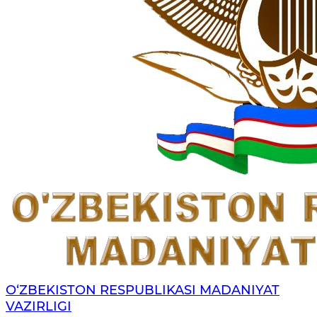
O‘ZBEKISTON RESPUBLIKASI MADANIYAT
VAZIRLIGI