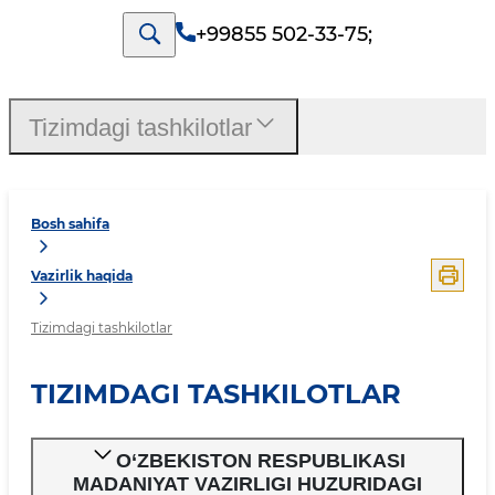
+99855 502-33-75
;
Tizimdagi tashkilotlar
Bosh sahifa
Vazirlik haqida
Tizimdagi tashkilotlar
TIZIMDAGI TASHKILOTLAR
O‘ZBEKISTON RESPUBLIKASI
MADANIYAT VAZIRLIGI HUZURIDAGI