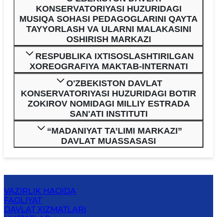
KONSERVATORIYASI HUZURIDAGI
MUSIQA SOHASI PEDAGOGLARINI QAYTA
TAYYORLASH VA ULARNI MALAKASINI
OSHIRISH MARKAZI
RESPUBLIKA IXTISOSLASHTIRILGAN
XOREOGRAFIYA MAKTAB-INTERNATI
O'ZBEKISTON DAVLAT
KONSERVATORIYASI HUZURIDAGI BOTIR
ZOKIROV NOMIDAGI MILLIY ESTRADA
SAN'ATI INSTITUTI
“MADANIYAT TA’LIMI MARKAZI”
DAVLAT MUASSASASI
VAZIRLIK HAQIDA
FAOLIYAT
DAVLAT XIZMATLARI