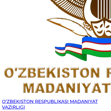
O‘ZBEKISTON RESPUBLIKASI MADANIYAT
VAZIRLIGI