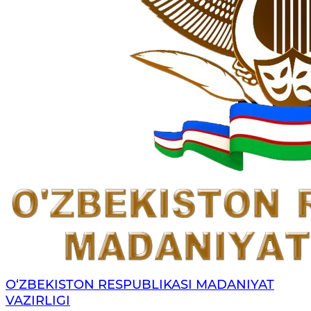
O‘ZBEKISTON RESPUBLIKASI MADANIYAT
VAZIRLIGI