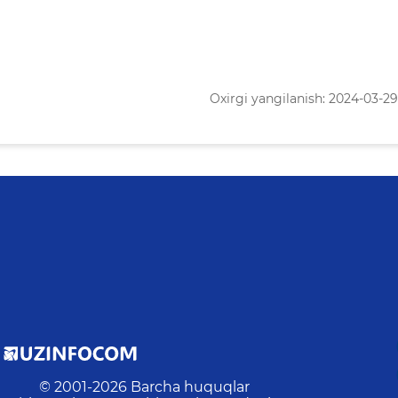
Oxirgi yangilanish: 2024-03-29 
© 2001-
2026
Barcha huquqlar