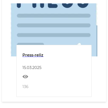
Press-reliz
15.03.2025
136