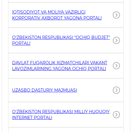
IQTISODIYOT VA MOLIYA VAZIRLIGI
KORPORATIV AXBOROT YAGONA PORTALI
O‘ZBEKISTON RESPUBLIKASI "OCHIQ BUDJET"
PORTALI
DAVLAT FUQAROLIK XIZMATCHILARI VAKANT
LAVOZIMLARINING YAGONA OCHIQ PORTALI
UZASBO DASTURIY MAJMUASI
O'ZBEKISTON RESPUBLIKASI MILLIY HUQUQIY
INTERNET PORTALI