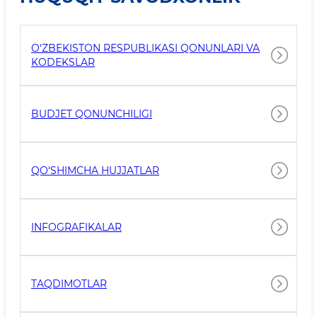
O‘ZBEKISTON RESPUBLIKASI QONUNLARI VA
KODEKSLAR
BUDJET QONUNCHILIGI
QO‘SHIMCHA HUJJATLAR
INFOGRAFIKALAR
TAQDIMOTLAR