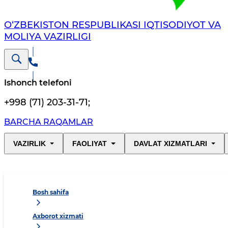
O‘ZBEKISTON RESPUBLIKASI IQTISODIYOT VA
MOLIYA VAZIRLIGI
Ishonch telefoni
+998 (71) 203-31-71
;
BARCHA RAQAMLAR
VAZIRLIK
FAOLIYAT
DAVLAT XIZMATLARI
Bosh sahifa
Axborot xizmati