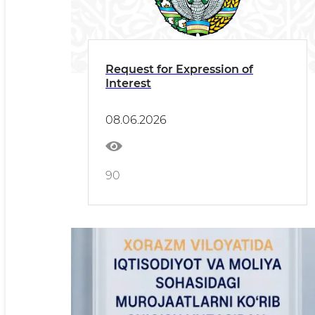
Request for Expression of
Interest
08.06.2026
90