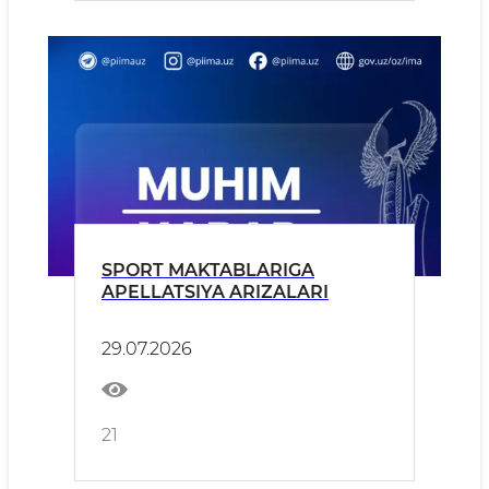
SPORT MAKTABLARIGA
APELLATSIYA ARIZALARI
29.07.2026
21