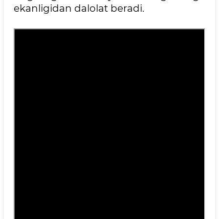
ekanligidan dalolat beradi.