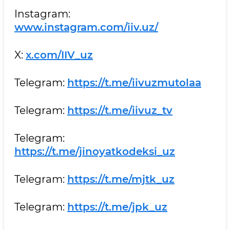
Instagram:
www.instagram.com/iiv.uz/
X:
x.com/IIV_uz
Telegram:
https://t.me/iivuzmutolaa
Telegram:
https://t.me/iivuz_tv
Telegram:
https://t.me/jinoyatkodeksi_uz
Telegram:
https://t.me/mjtk_uz
Telegram:
https://t.me/jpk_uz