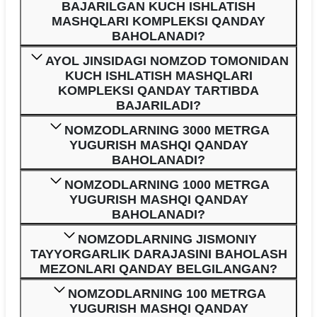
BAJARILGAN KUCH ISHLATISH
MASHQLARI KOMPLEKSI QANDAY
BAHOLANADI?
AYOL JINSIDAGI NOMZOD TOMONIDAN
KUCH ISHLATISH MASHQLARI
KOMPLEKSI QANDAY TARTIBDA
BAJARILADI?
NOMZODLARNING 3000 METRGA
YUGURISH MASHQI QANDAY
BAHOLANADI?
NOMZODLARNING 1000 METRGA
YUGURISH MASHQI QANDAY
BAHOLANADI?
NOMZODLARNING JISMONIY
TAYYORGARLIK DARAJASINI BAHOLASH
MEZONLARI QANDAY BELGILANGAN?
NOMZODLARNING 100 METRGA
YUGURISH MASHQI QANDAY