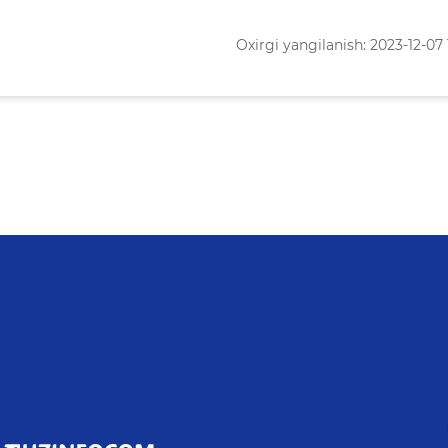
Oxirgi yangilanish: 2023-12-07 