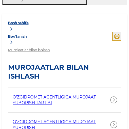
Bosh sahifa
Bog‘lanish
Murojaatlar bilan ishlash
MUROJAATLAR BILAN
ISHLASH
O'ZGIDROMET AGENTLIGIGA MUROJAAT
YUBORISH TARTIBI
O'ZGIDROMET AGENTLIGIGA MUROJAAT
YUBORISH