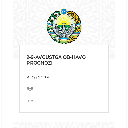
2-9-AVGUSTGA OB-HAVO
PROGNOZI
31.07.2026
519