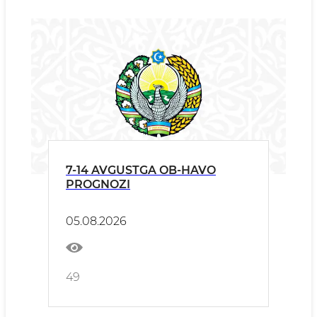
7-14 AVGUSTGA OB-HAVO
PROGNOZI
05.08.2026
49