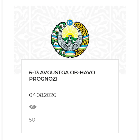
6-13 AVGUSTGA OB-HAVO
PROGNOZI
04.08.2026
50