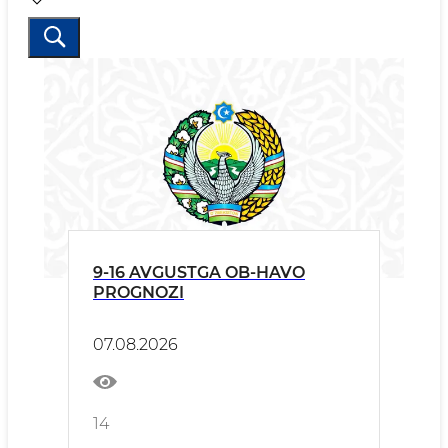
9-16 AVGUSTGA OB-HAVO
PROGNOZI
07.08.2026
14