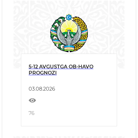
5-12 AVGUSTGA OB-HAVO
PROGNOZI
03.08.2026
76