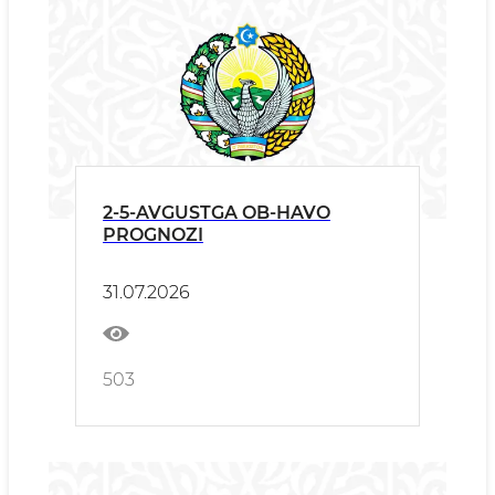
2-5-AVGUSTGA OB-HAVO
PROGNOZI
31.07.2026
503