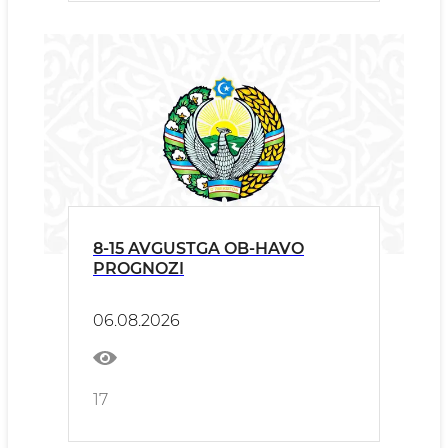
8-15 AVGUSTGA OB-HAVO
PROGNOZI
06.08.2026
17