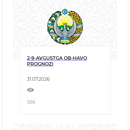
2-9-AVGUSTGA OB-HAVO
PROGNOZI
31.07.2026
566