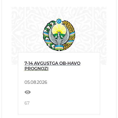
7-14 AVGUSTGA OB-HAVO
PROGNOZI
05.08.2026
67