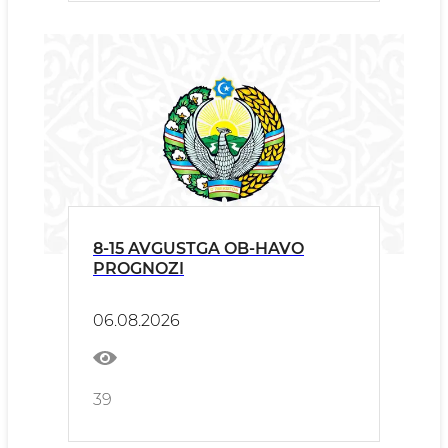
8-15 AVGUSTGA OB-HAVO
PROGNOZI
06.08.2026
39