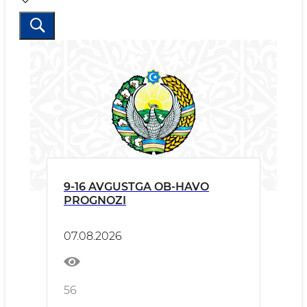
9-16 AVGUSTGA OB-HAVO
PROGNOZI
07.08.2026
56