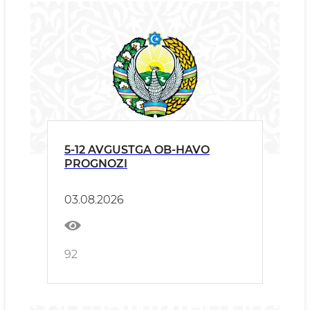
5-12 AVGUSTGA OB-HAVO
PROGNOZI
03.08.2026
92