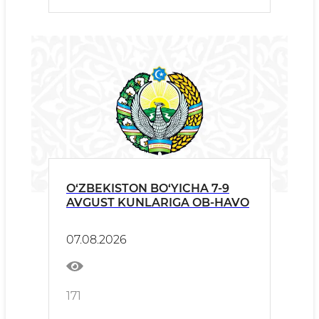
O‘ZBEKISTON BO‘YICHA 7-9
AVGUST KUNLARIGA OB-HAVO
07.08.2026
171