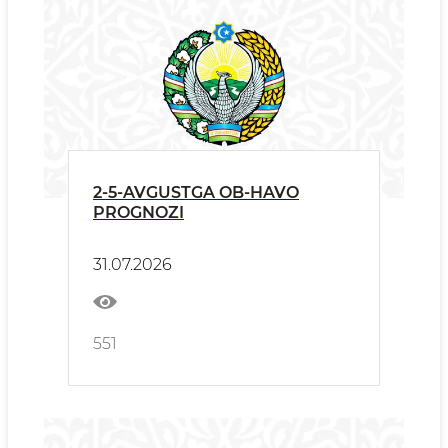
2-5-AVGUSTGA OB-HAVO
PROGNOZI
31.07.2026
551