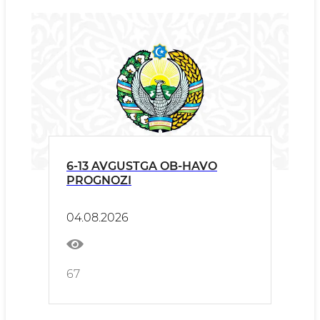
6-13 AVGUSTGA OB-HAVO
PROGNOZI
04.08.2026
67