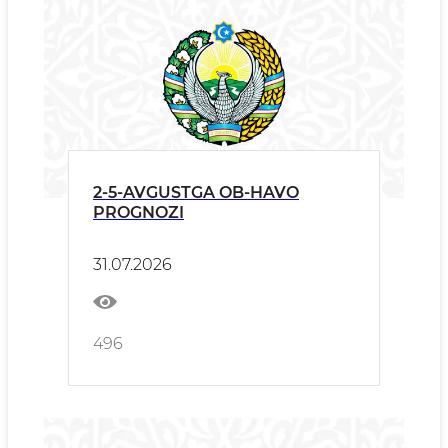
2-5-AVGUSTGA OB-HAVO
PROGNOZI
31.07.2026
496