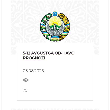
5-12 AVGUSTGA OB-HAVO
PROGNOZI
03.08.2026
75