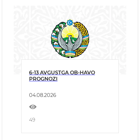
6-13 AVGUSTGA OB-HAVO
PROGNOZI
04.08.2026
49