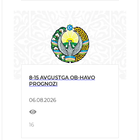
8-15 AVGUSTGA OB-HAVO
PROGNOZI
06.08.2026
16