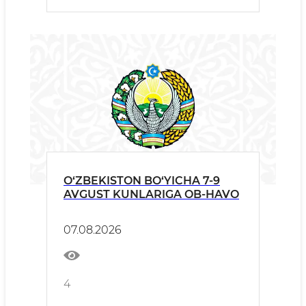
O‘ZBEKISTON BO‘YICHA 7-9
AVGUST KUNLARIGA OB-HAVO
07.08.2026
4