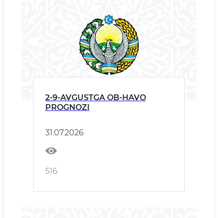
2-9-AVGUSTGA OB-HAVO
PROGNOZI
31.07.2026
516