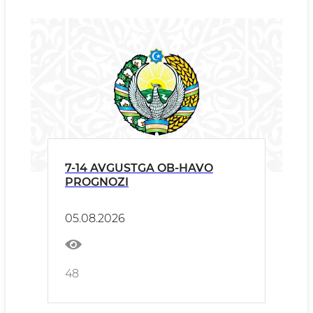
7-14 AVGUSTGA OB-HAVO
PROGNOZI
05.08.2026
48