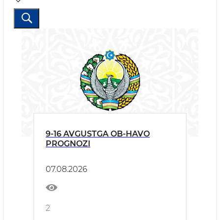
9-16 AVGUSTGA OB-HAVO
PROGNOZI
07.08.2026
2