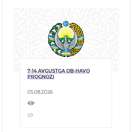
7-14 AVGUSTGA OB-HAVO
PROGNOZI
05.08.2026
59