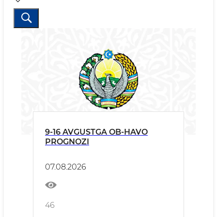
9-16 AVGUSTGA OB-HAVO
PROGNOZI
07.08.2026
46