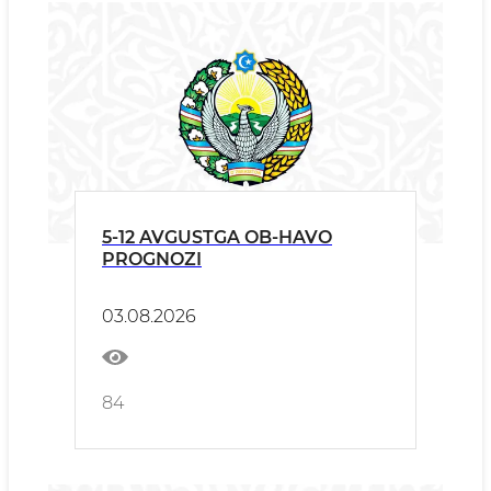
5-12 AVGUSTGA OB-HAVO
PROGNOZI
03.08.2026
84