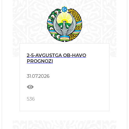
2-5-AVGUSTGA OB-HAVO
PROGNOZI
31.07.2026
536