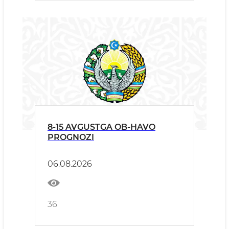
8-15 AVGUSTGA OB-HAVO
PROGNOZI
06.08.2026
36