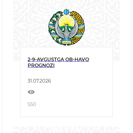
2-9-AVGUSTGA OB-HAVO
PROGNOZI
31.07.2026
550