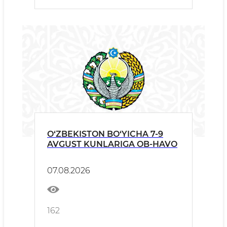
O‘ZBEKISTON BO‘YICHA 7-9
AVGUST KUNLARIGA OB-HAVO
07.08.2026
162