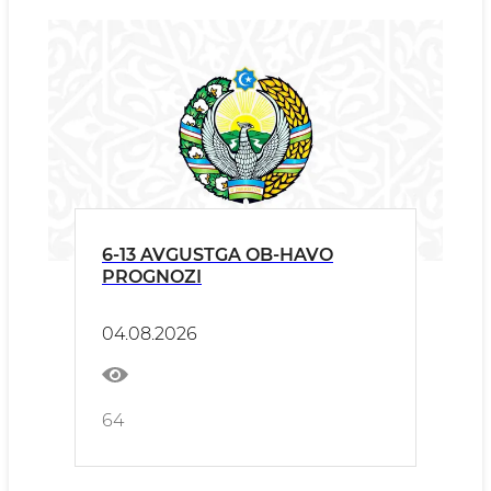
6-13 AVGUSTGA OB-HAVO
PROGNOZI
04.08.2026
64