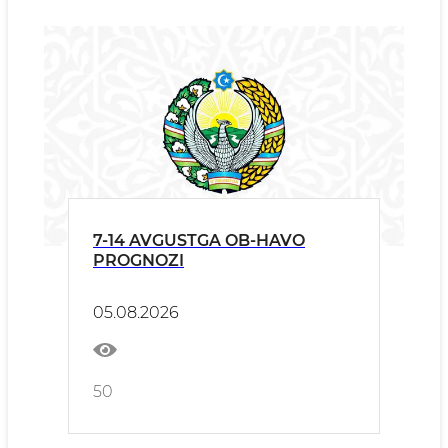
7-14 AVGUSTGA OB-HAVO
PROGNOZI
05.08.2026
50