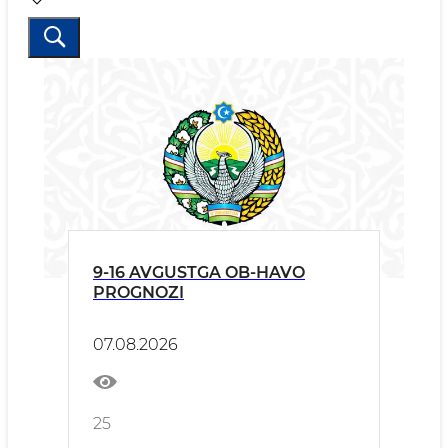
9-16 AVGUSTGA OB-HAVO
PROGNOZI
07.08.2026
25