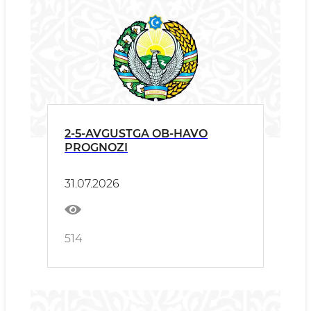
2-5-AVGUSTGA OB-HAVO
PROGNOZI
31.07.2026
514