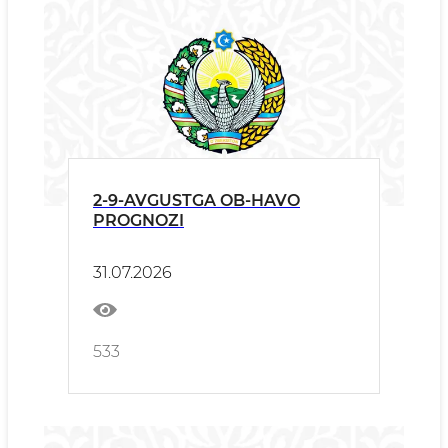
2-9-AVGUSTGA OB-HAVO
PROGNOZI
31.07.2026
533