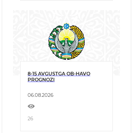
8-15 AVGUSTGA OB-HAVO
PROGNOZI
06.08.2026
26