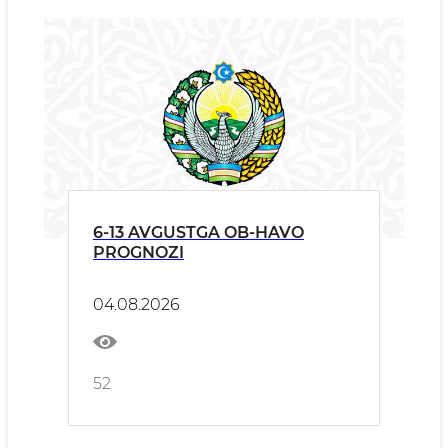
6-13 AVGUSTGA OB-HAVO
PROGNOZI
04.08.2026
52