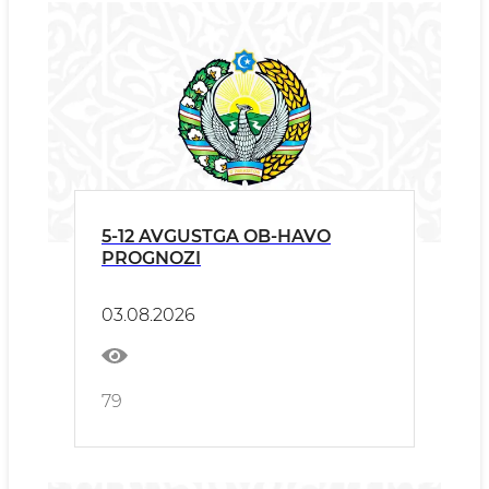
5-12 AVGUSTGA OB-HAVO
PROGNOZI
03.08.2026
79