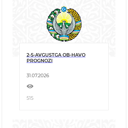
2-5-AVGUSTGA OB-HAVO
PROGNOZI
31.07.2026
515