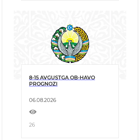
8-15 AVGUSTGA OB-HAVO
PROGNOZI
06.08.2026
26