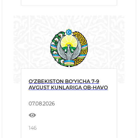
O‘ZBEKISTON BO‘YICHA 7-9
AVGUST KUNLARIGA OB-HAVO
07.08.2026
146