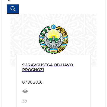
9-16 AVGUSTGA OB-HAVO
PROGNOZI
07.08.2026
30