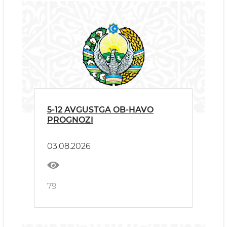
5-12 AVGUSTGA OB-HAVO
PROGNOZI
03.08.2026
79