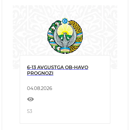
6-13 AVGUSTGA OB-HAVO
PROGNOZI
04.08.2026
53