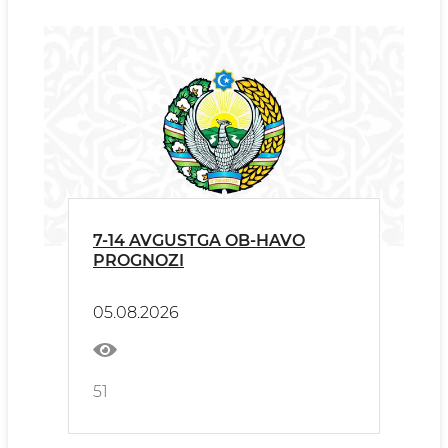
7-14 AVGUSTGA OB-HAVO
PROGNOZI
05.08.2026
51