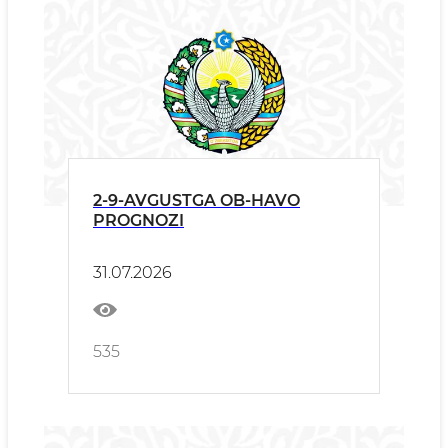
2-9-AVGUSTGA OB-HAVO
PROGNOZI
31.07.2026
535