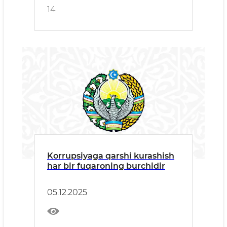
14
Korrupsiyaga qarshi kurashish
har bir fuqaroning burchidir
05.12.2025