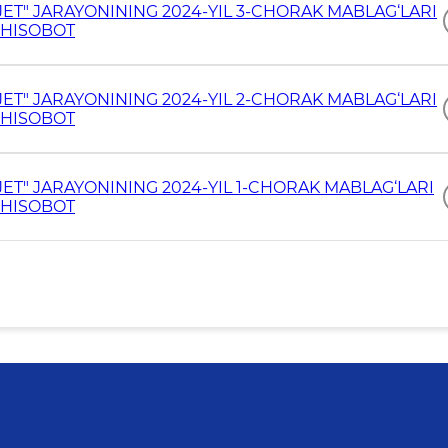
T" JARAYONINING 2024-YIL 3-CHORAK MABLAG‘LARI
A HISOBOT
T" JARAYONINING 2024-YIL 2-CHORAK MABLAG‘LARI
A HISOBOT
T" JARAYONINING 2024-YIL 1-CHORAK MABLAG‘LARI
A HISOBOT