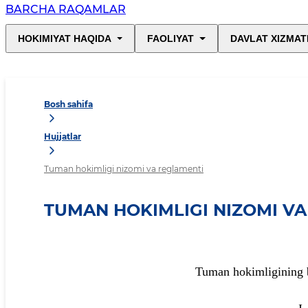
BARCHA RAQAMLAR
HOKIMIYAT HAQIDA
FAOLIYAT
DAVLAT XIZMAT
Bosh sahifa
Hujjatlar
Tuman hokimligi nizomi va reglamenti
TUMAN HOKIMLIGI NIZOMI V
Tuman hokimligining 