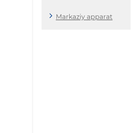
Markaziy apparat