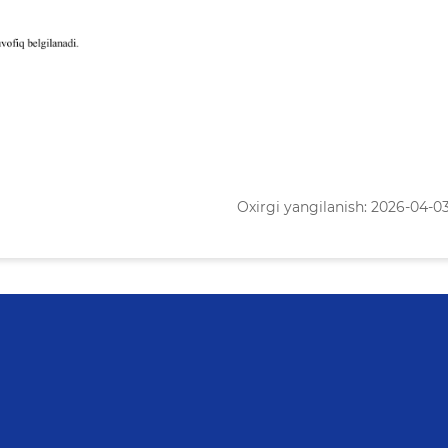
Oxirgi yangilanish: 2026-04-03 