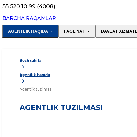
55 520 10 99 (4008)
;
BARCHA RAQAMLAR
AGENTLIK HAQIDA
FAOLIYAT
DAVLAT XIZMAT
Bosh sahifa
Agentlik haqida
Agentlik tuzilmasi
AGENTLIK TUZILMASI