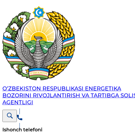
O‘ZBEKISTON RESPUBLIKASI ENERGETIKA
BOZORINI RIVOJLANTIRISH VA TARTIBGA SOLI
AGENTLIGI
Ishonch telefoni